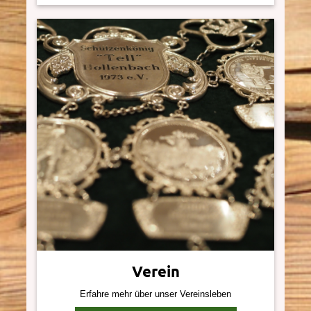
Verein
Erfahre mehr über unser Vereinsleben