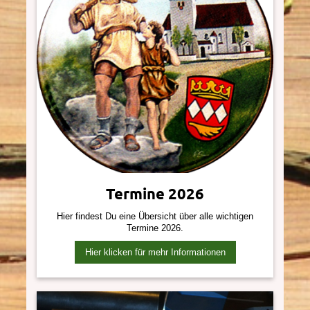
Termine 2026
Hier findest Du eine Übersicht über alle wichtigen
Termine 2026.
Hier klicken für mehr Informationen