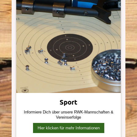
Sport
Informiere Dich über unsere RWK-Mannschaften &
Vereinserfolge
Hier klicken für mehr Informationen