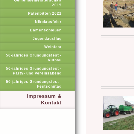
Gemeindemeisterschaft
2015
Patenbitten 2022
Nikolausfeier
Damenschießen
Jugendausflug
Weinfest
50-jähriges Gründungsfest -
Aufbau
50-jähriges Gründungsfest -
Party- und Vereinsabend
50-jähriges Gründungsfest -
Festsonntag
Impressum &
Kontakt