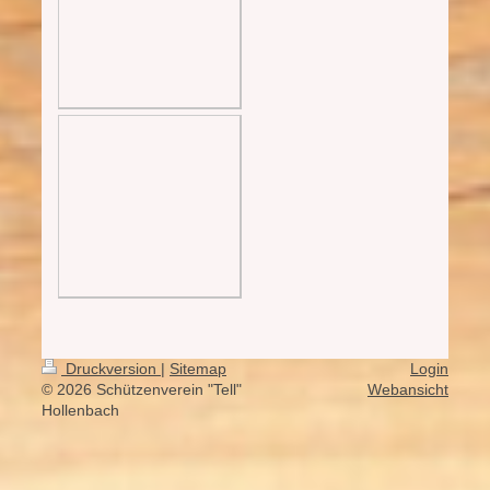
Druckversion
|
Sitemap
Login
© 2026 Schützenverein "Tell"
Webansicht
Hollenbach