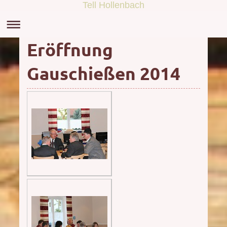
Tell Hollenbach
Eröffnung
Gauschießen 2014